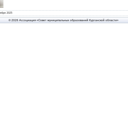
ября 2025
© 2026 Ассоциация «Совет муниципальных образований Курганской области»