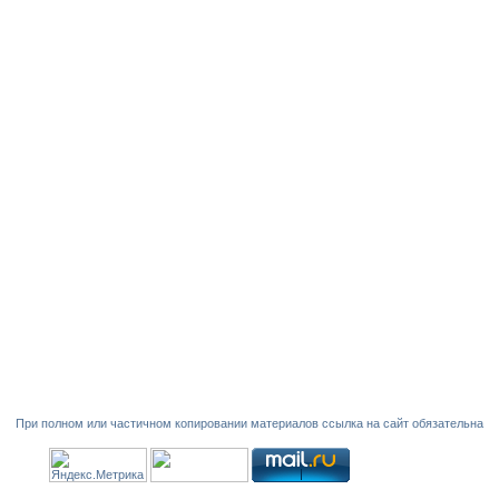
При полном или частичном копировании материалов ссылка на сайт обязательна