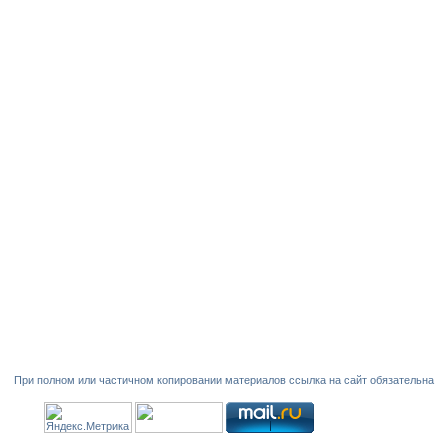
При полном или частичном копировании материалов ссылка на сайт обязательна