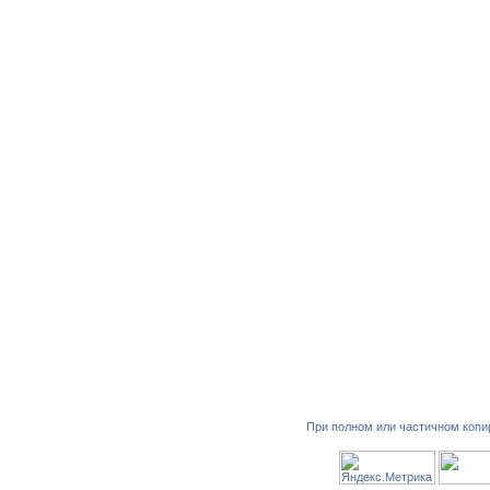
При полном или частичном копи