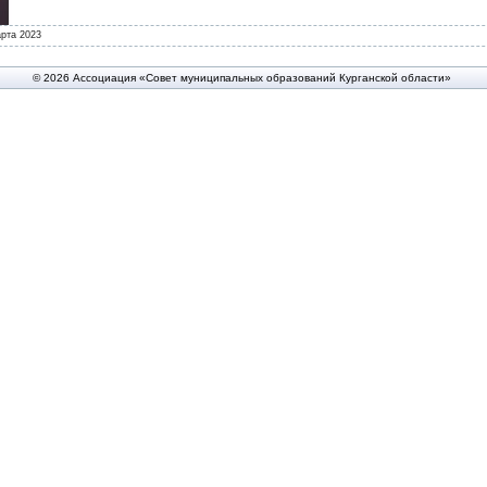
рта 2023
© 2026 Ассоциация «Совет муниципальных образований Курганской области»