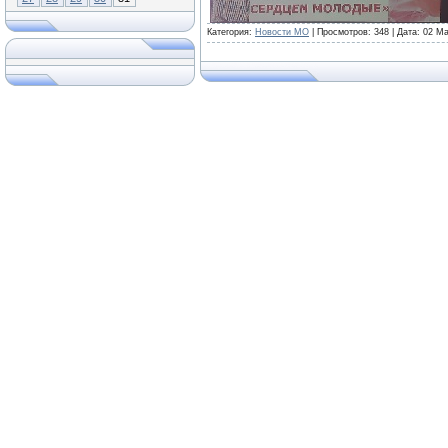
Категория:
Новости МО
| Просмотров: 348 | Дата:
02 Ма