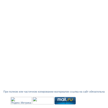
При полном или частичном копировании материалов ссылка на сайт обязательна