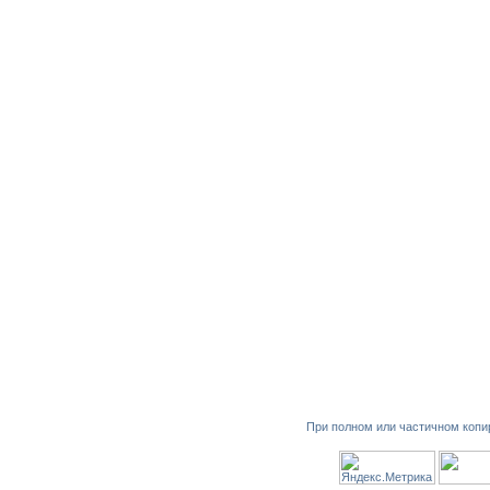
При полном или частичном копи