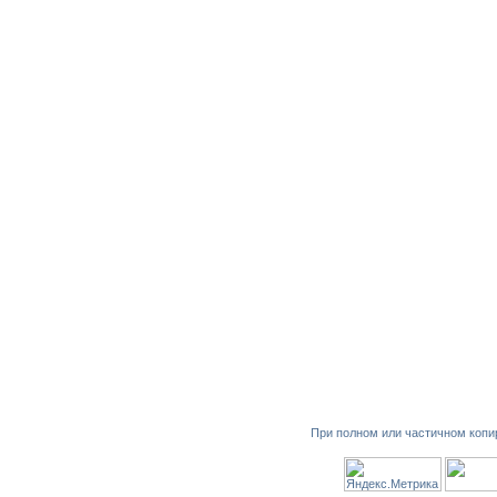
При полном или частичном копи