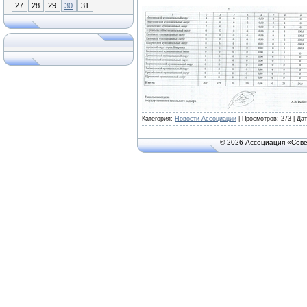
27
28
29
30
31
Категория:
Новости Ассоциации
| Просмотров: 273 | Да
© 2026 Ассоциация «Сове