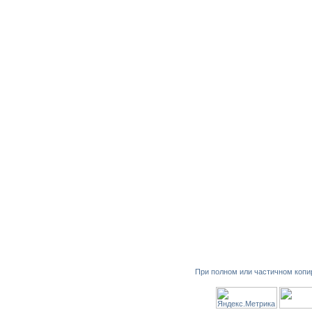
При полном или частичном копи